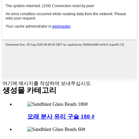
여기에 메시지를 작성하여 보내주십시오.
생성물
카테고리
모래 분사 유리 구슬 180 #