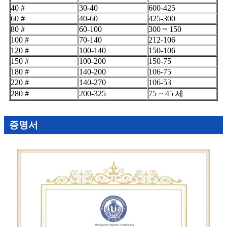
40 #
30-40
600-425
60 #
40-60
425-300
80 #
60-100
300 ~ 150
100 #
70-140
212-106
120 #
100-140
150-106
150 #
100-200
150-75
180 #
140-200
106-75
220 #
140-270
106-53
280 #
200-325
75 ~ 45 세
증명서