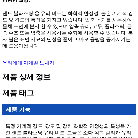
간단한 설명:
샌드 블라스팅 용 유리 비드는 화학적 안정성, 높은 기계적 강
도 및 경도의 특징을 가지고 있습니다. 압축 공기를 사용하여
물체 표면에 분사 할 수 있으며 압축 유리, 고무, 플라스틱, 금
속 주조 또는 압축을 사용하는 주형에 사용할 수 있습니다. 분
사 볼은 표면 재료의 탄성을 줄이고 마모 용량을 증가시키는
데 도움이됩니다.
우리에게 이메일 보내기
제품 상세 정보
제품 태그
제품 기능
특정 기계적 경도, 강도 및 강한 화학적 안정성의 특성을 가
진 샌드 블라스팅 유리 비드. 그들은 소다 석회 실리카 유리