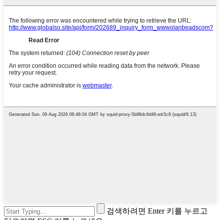
검색하려면 Enter 키를 누르고