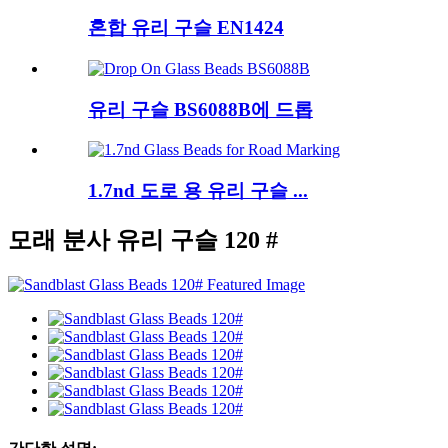
혼합 유리 구슬 EN1424
유리 구슬 BS6088B에 드롭
1.7nd 도로 용 유리 구슬 ...
모래 분사 유리 구슬 120 #