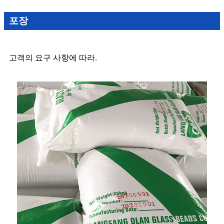
포장
고객의 요구 사항에 따라.