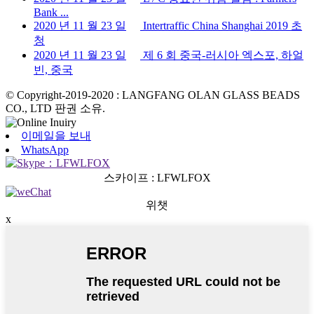
Bank ...
2020 년 11 월 23 일
Intertraffic China Shanghai 2019 초
청
2020 년 11 월 23 일
제 6 회 중국-러시아 엑스포, 하얼
빈, 중국
© Copyright-2019-2020 : LANGFANG OLAN GLASS BEADS
CO., LTD 판권 소유.
이메일을 보내
WhatsApp
스카이프 : LFWLFOX
위챗
x