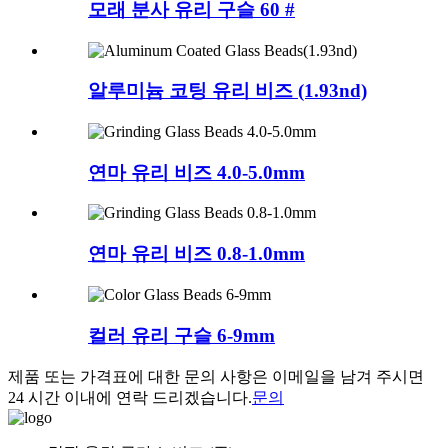
모래 분사 유리 구슬 60 #
알루미늄 코팅 유리 비즈 (1.93nd)
연마 유리 비즈 4.0-5.0mm
연마 유리 비즈 0.8-1.0mm
컬러 유리 구슬 6-9mm
제품 또는 가격표에 대한 문의 사항은 이메일을 남겨 주시면
24 시간 이내에 연락 드리겠습니다.
문의