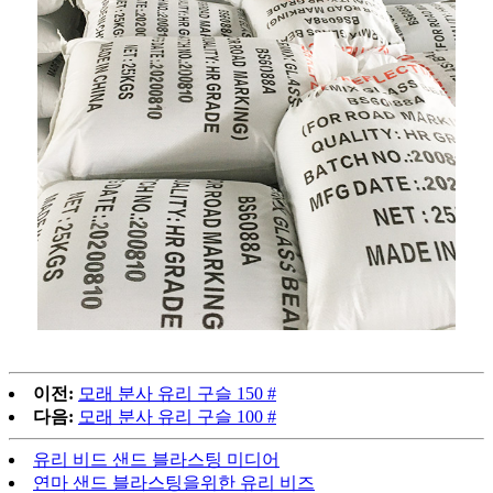
이전:
모래 분사 유리 구슬 150 #
다음:
모래 분사 유리 구슬 100 #
유리 비드 샌드 블라스팅 미디어
연마 샌드 블라스팅을위한 유리 비즈