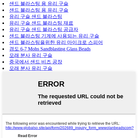
샌드 블라스팅 용 유리 구슬
샌드 블라스팅 용 유리 구슬
유리 구슬 샌드 블라스팅
유리 구슬 샌드 블라스팅 재료
유리 구슬 샌드 블라스팅 공급자
샌드 블라스팅 기계에 사용되는 유리 구슬
샌드 블라스팅을위한 유리 마이크로 스피어
경도 6-7 Mohs Sandblasting Glass Beads
모래 분사 유리 구슬
중국에서 샌드 비즈 공장
모래 분사 유리 구슬