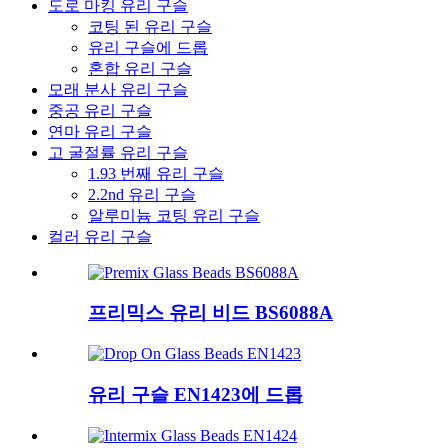
도로 마킹 유리 구슬
코팅 된 유리 구슬
유리 구슬에 드롭
혼합 유리 구슬
모래 분사 유리 구슬
중공 유리 구슬
연마 유리 구슬
고 굴절률 유리 구슬
1.93 번째 유리 구슬
2.2nd 유리 구슬
알루미늄 코팅 유리 구슬
컬러 유리 구슬
프리믹스 유리 비드 BS6088A
유리 구슬 EN1423에 드롭